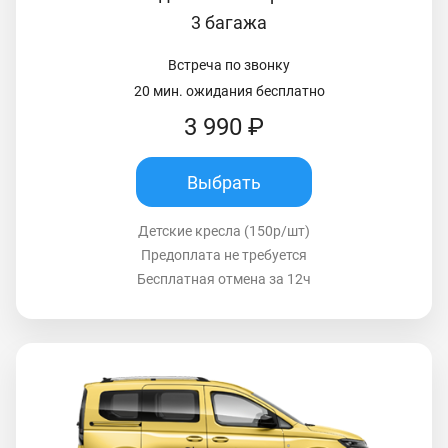
3 багажа
Встреча по звонку
20 мин. ожидания бесплатно
3 990 ₽
Выбрать
Детские кресла (150р/шт)
Предоплата не требуется
Бесплатная отмена за 12ч