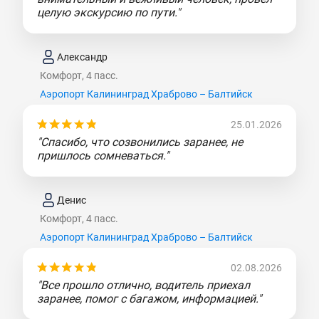
целую экскурсию по пути."
Александр
Комфорт, 4 пасс.
Аэропорт Калининград Храброво – Балтийск
25.01.2026
"Спасибо, что созвонились заранее, не
пришлось сомневаться."
Денис
Комфорт, 4 пасс.
Аэропорт Калининград Храброво – Балтийск
02.08.2026
"Все прошло отлично, водитель приехал
заранее, помог с багажом, информацией."