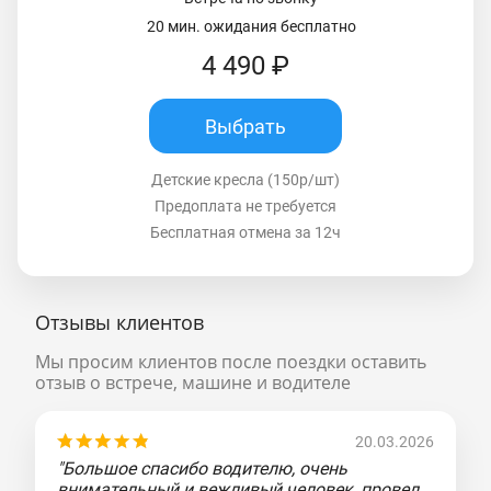
20 мин. ожидания бесплатно
4 490 ₽
Выбрать
Детские кресла (150р/шт)
Предоплата не требуется
Бесплатная отмена за 12ч
Отзывы клиентов
Мы просим клиентов после поездки оставить
отзыв о встрече, машине и водителе
20.03.2026
"Большое спасибо водителю, очень
внимательный и вежливый человек, провел