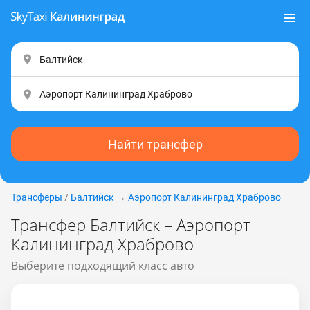
Найти трансфер
Трансферы
/
Балтийск
→
Аэропорт Калининград Храброво
Трансфер Балтийск – Аэропорт
Калининград Храброво
Выберите подходящий класс авто