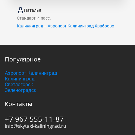
Наталья
Стандарт, 4 пасс.
Калининград – Аэропорт Калининград Храброво
Популярное
Аэропорт Калининград
Калининград
Светлогорск
Зеленоградск
Контакты
+7 967 555-11-87
info@skytaxi-kaliningrad.ru