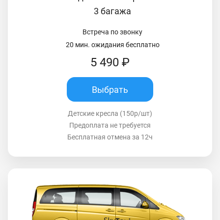
3 багажа
Встреча по звонку
20 мин. ожидания бесплатно
5 490 ₽
Выбрать
Детские кресла (150р/шт)
Предоплата не требуется
Бесплатная отмена за 12ч