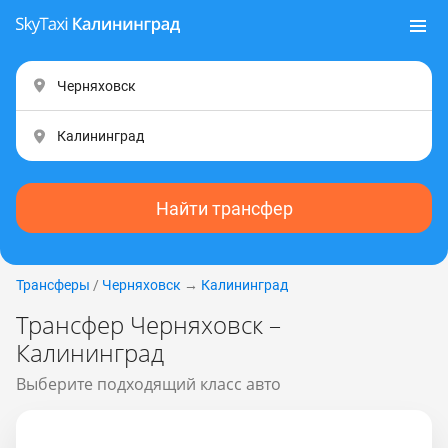
Найти трансфер
Трансферы
/
Черняховск
→
Калининград
Трансфер Черняховск –
Калининград
Выберите подходящий класс авто