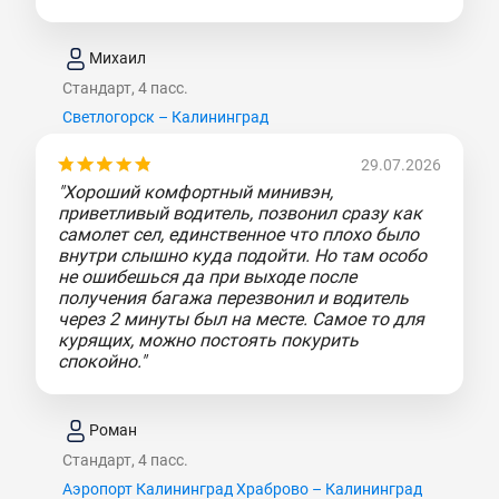
Михаил
Стандарт, 4 пасс.
Светлогорск – Калининград
29.07.2026
"Хороший комфортный минивэн,
приветливый водитель, позвонил сразу как
самолет сел, единственное что плохо было
внутри слышно куда подойти. Но там особо
не ошибешься да при выходе после
получения багажа перезвонил и водитель
через 2 минуты был на месте. Самое то для
курящих, можно постоять покурить
спокойно."
Роман
Стандарт, 4 пасс.
Аэропорт Калининград Храброво – Калининград