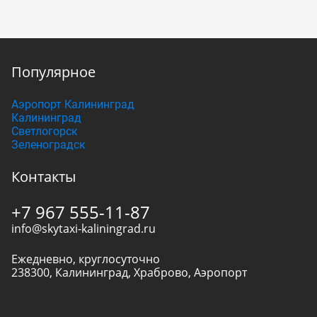
Популярное
Аэропорт Калининград
Калининград
Светлогорск
Зеленоградск
Контакты
+7 967 555-11-87
info@skytaxi-kaliningrad.ru
Ежедневно, круглосуточно
238300
,
Калининград
,
Храброво, Аэропорт