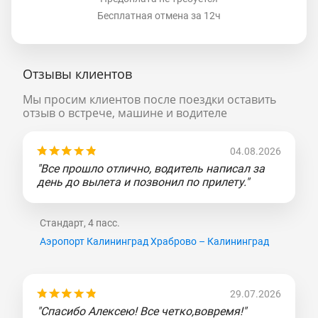
Бесплатная отмена за 12ч
Отзывы клиентов
Мы просим клиентов после поездки оставить
отзыв о встрече, машине и водителе
04.08.2026
"Все прошло отлично, водитель написал за
день до вылета и позвонил по прилету."
Стандарт, 4 пасс.
Аэропорт Калининград Храброво – Калининград
29.07.2026
"Спасибо Алексею! Все четко,вовремя!"