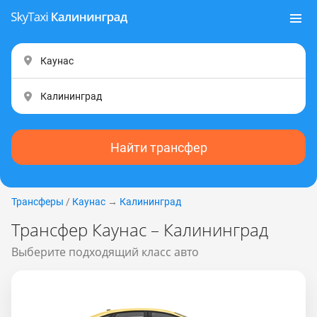
Найти трансфер
Трансферы
/
Каунас
→
Калининград
Трансфер Каунас – Калининград
Выберите подходящий класс авто