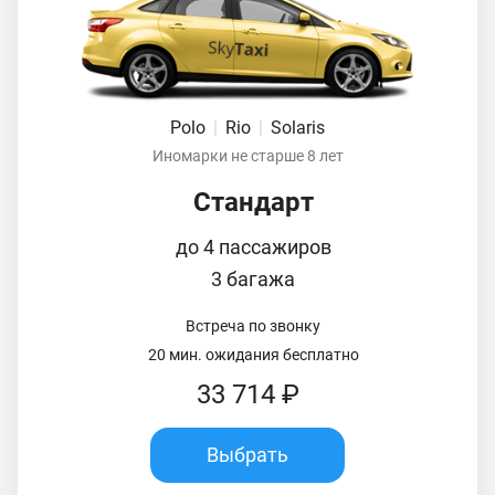
Polo
|
Rio
|
Solaris
Иномарки не старше 8 лет
Стандарт
до 4 пассажиров
3 багажа
Встреча по звонку
20 мин. ожидания бесплатно
33 714 ₽
Выбрать