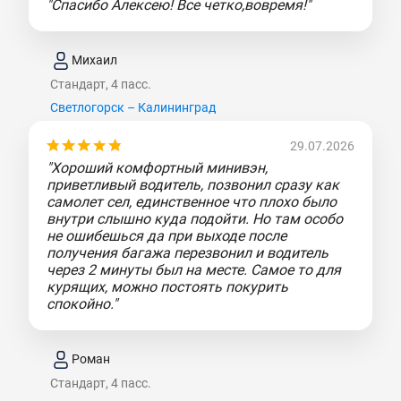
"Спасибо Алексею! Все четко,вовремя!"
Михаил
Стандарт, 4 пасс.
Светлогорск – Калининград
29.07.2026
"Хороший комфортный минивэн,
приветливый водитель, позвонил сразу как
самолет сел, единственное что плохо было
внутри слышно куда подойти. Но там особо
не ошибешься да при выходе после
получения багажа перезвонил и водитель
через 2 минуты был на месте. Самое то для
курящих, можно постоять покурить
спокойно."
Роман
Стандарт, 4 пасс.