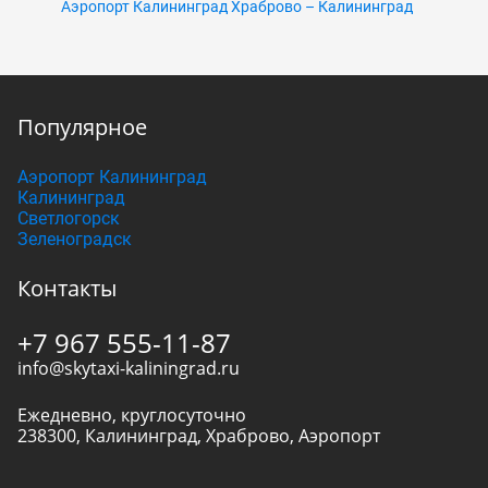
Аэропорт Калининград Храброво – Калининград
Популярное
Аэропорт Калининград
Калининград
Светлогорск
Зеленоградск
Контакты
+7 967 555-11-87
info@skytaxi-kaliningrad.ru
Ежедневно, круглосуточно
238300
,
Калининград
,
Храброво, Аэропорт