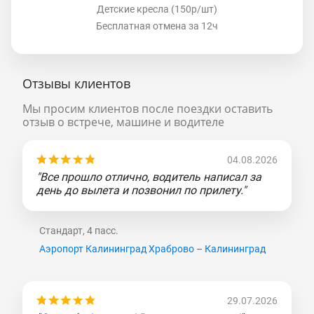
Детские кресла (150р/шт)
Бесплатная отмена за 12ч
Отзывы клиентов
Мы просим клиентов после поездки оставить
отзыв о встрече, машине и водителе
04.08.2026
"Все прошло отлично, водитель написал за
день до вылета и позвонил по прилету."
Стандарт, 4 пасс.
Аэропорт Калининград Храброво – Калининград
29.07.2026