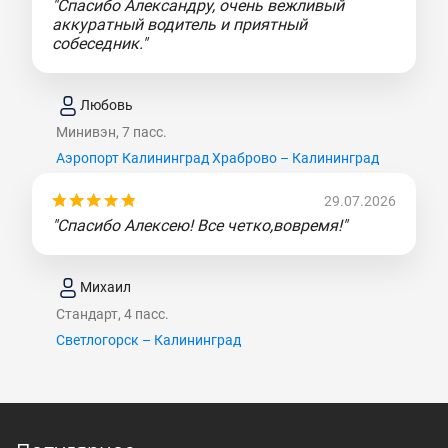
"Спасибо Александру, очень вежливый
аккуратный водитель и приятный
собеседник."
Любовь
Минивэн, 7 пасс.
Аэропорт Калининград Храброво – Калининград
29.07.2026
"Спасибо Алексею! Все четко,вовремя!"
Михаил
Стандарт, 4 пасс.
Светлогорск – Калининград