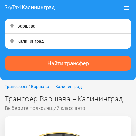
Найти трансфер
Трансферы
/
Варшава
→
Калининград
Трансфер Варшава – Калининград
Выберите подходящий класс авто