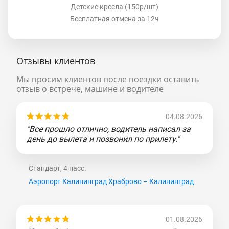
Детские кресла (150р/шт)
Бесплатная отмена за 12ч
Отзывы клиентов
Мы просим клиентов после поездки оставить
отзыв о встрече, машине и водителе
04.08.2026
"Все прошло отлично, водитель написал за
день до вылета и позвонил по прилету."
Стандарт, 4 пасс.
Аэропорт Калининград Храброво – Калининград
01.08.2026