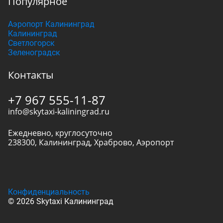
Популярное
Аэропорт Калининград
Калининград
Светлогорск
Зеленоградск
Контакты
+7 967 555-11-87
info@skytaxi-kaliningrad.ru
Ежедневно, круглосуточно
238300
,
Калининград
,
Храброво, Аэропорт
Конфиденциальность
© 2026 Skytaxi Калининград