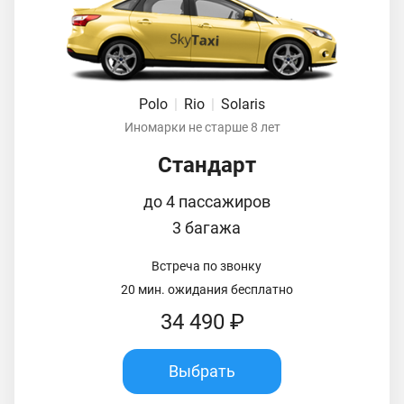
Polo
|
Rio
|
Solaris
Иномарки не старше 8 лет
Стандарт
до 4 пассажиров
3 багажа
Встреча по звонку
20 мин. ожидания бесплатно
34 490 ₽
Выбрать