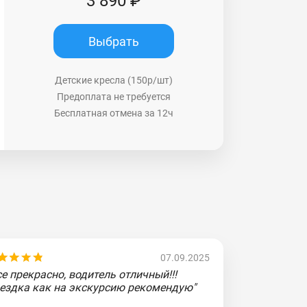
3 890 ₽
Выбрать
Детские кресла (150р/шт)
Предоплата не требуется
Бесплатная отмена за 12ч
07.09.2025
се прекрасно, водитель отличный!!!
ездка как на экскурсию рекомендую"