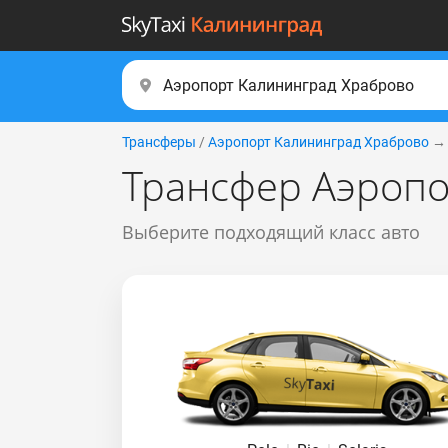
Трансферы
/
Аэропорт Калининград Храброво
Трансфер Аэропо
Выберите подходящий класс авто