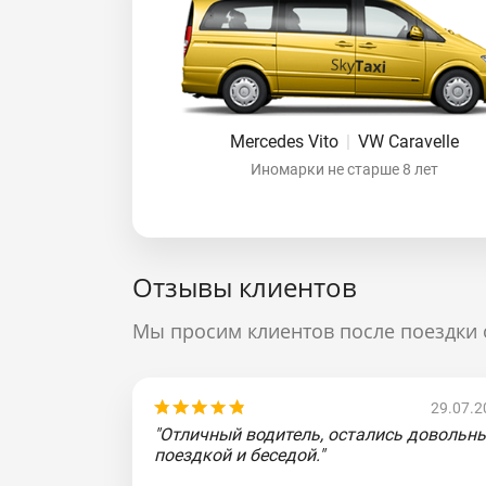
Mercedes Vito
|
VW Caravelle
Иномарки не старше 8 лет
Отзывы клиентов
Мы просим клиентов после поездки 
29.07.2
"Отличный водитель, остались довольн
поездкой и беседой."