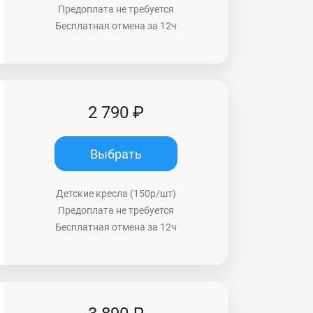
Предоплата не требуется
Бесплатная отмена за 12ч
2 790 ₽
Выбрать
Детские кресла (150р/шт)
Предоплата не требуется
Бесплатная отмена за 12ч