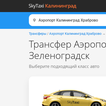
Трансферы
/
Аэропорт Калининград Храброво
Трансфер Аэропо
Зеленоградск
Выберите подходящий класс авто