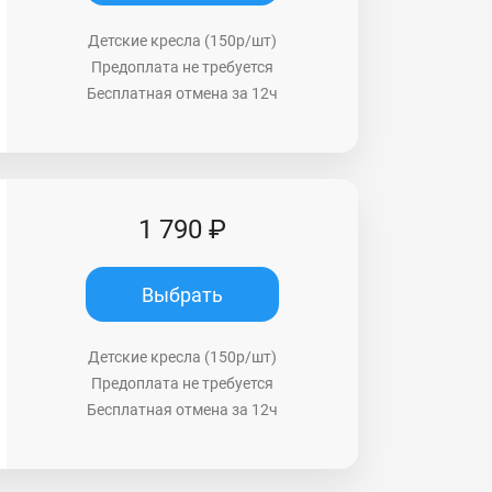
Детские кресла (150р/шт)
Предоплата не требуется
Бесплатная отмена за 12ч
1 790 ₽
Выбрать
Детские кресла (150р/шт)
Предоплата не требуется
Бесплатная отмена за 12ч