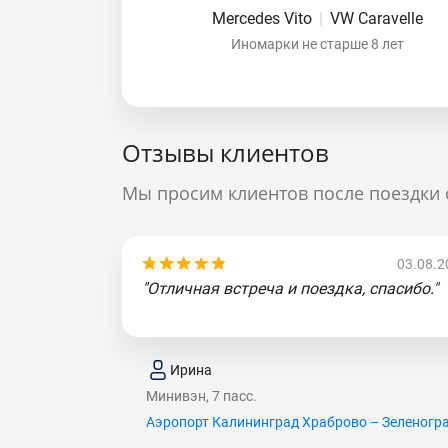
Mercedes Vito
|
VW Caravelle
Иномарки не старше 8 лет
Отзывы клиентов
Мы просим клиентов после поездки 
03.08.2
"Отличная встреча и поездка, спасибо."
Ирина
Минивэн, 7 пасс.
Аэропорт Калининград Храброво – Зеленогр